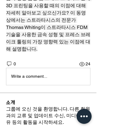
3D 프린팅을 사용할 때의 이점에 대해 
자세히 알아보고 싶으신가요? 이 동영
상에서는 스트라타시스의 전문가 
Thomas Whiting이 스트라타시스 FDM 
기술을 사용한 금속 성형 및 프레스 브레
이크 툴링의 가장 영향력 있는 이점에 대
해 설명합니다.
0
24
Write a comment...
소개
그룹에 오신 것을 환영합니다. 다른 회원
과의 교류 및 업데이트 수신, 미디어 공
유 등의 활동을 시작하세요.