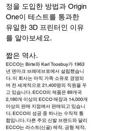
정을 도입한 방법과 Origin 
One이 테스트를 통과한 
유일한 3D 프린터인 이유
를 알아보세요.
짧은 역사.
ECCO는 Birte와 Karl Toosbuy가 1963
년 덴마크 브레데브로에서 설립했습니
다. 이 회사는 아직 가족 소유로 경영되
며 전 세계적으로 21,400명의 직원을 두
고 있습니다. ECCO의 제품은 89개국 
2,180개 이상의 ECCO 매장과 14,000개 
이상의 판매 지점에서 판매되고 있습니
다. ECCO의 성공 중 하나는 수직적 통
합입니다. 다른 주요 신발 브랜드와 달리 
ECCO는 라스트(신골) 제작, 금형 제작, 