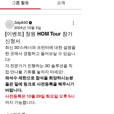
그룹 활동
소개
3dp840
3dp840
2024년 10월 2일
[이벤트] 창원 HOM Tour 참가
신청서
최신 3D스캐너와 프린터에 대한 설명을 
한 곳에서 경험하고 들어보실 수 있습니
다!
각 전문가가 진행하는 3D 솔루션을 직
접 만나볼 기회를 놓치지 마세요!
좌석수 제한으로 참석을 희망하시는분
들은 밑에 링크로 사전등록을 해주시기 
바랍니다.
사전등록은 10월 29일 화요일 오후 5시
까지 가능합니다.