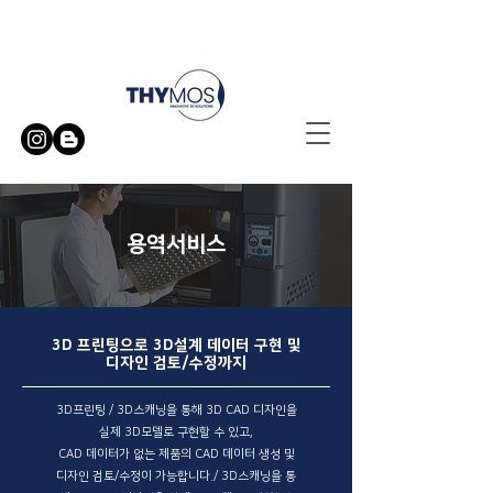
무료 방문 시연 신청하기
용역서비스
3D 프린팅으로 3D설계 데이터 구현 및
디자인 검토/수정까지
3D프린팅 / 3D스캐닝을 통해 3D CAD 디자인을
실제 3D모델로 구현할 수 있고,
CAD 데이터가 없는 제품의 CAD 데이터 생성 및
디자인 검토/수정이 가능합니다./ 3D스캐닝을 통