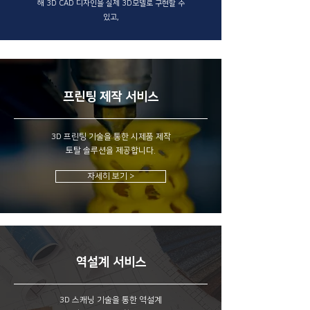
해 3D CAD 디자인을 실제 3D모델로 구현할 수
있고,
프린팅 제작 서비스
3D 프린팅 기술을 통한 시제품 제작
토탈 솔루션을 제공합니다.
자세히 보기 >
역설계 서비스
3D 스캐닝 기술을 통한 역설계