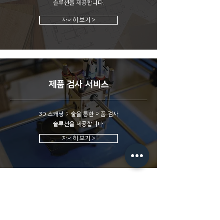
솔루션을 제공합니다.
자세히 보기 >
제품 검사 서비스
3D 스캐닝 기술을 통한 제품 검사
솔루션을 제공합니다.
자세히 보기 >
​경기도 광명시 하안로 60 C동 1108호