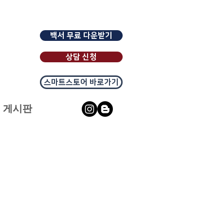
백서 무료 다운받기
상담 신청
스마트스토어 바로가기
게시판