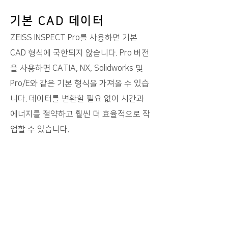
기본 CAD 데이터
ZEISS INSPECT Pro를 사용하면 기본
CAD 형식에 국한되지 않습니다. Pro 버전
을 사용하면 CATIA, NX, Solidworks 및
Pro/E와 같은 기본 형식을 가져올 수 있습
니다. 데이터를 변환할 필요 없이 시간과
에너지를 절약하고 훨씬 더 효율적으로 작
업할 수 있습니다.