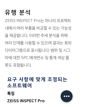
유행 분석
ZEISS INSPECT Pro는 하나의 프로젝트
내에서 여러 부품을 비교할 수 있는 가능성
을 제공합니다. 이러한 추세 분석을 위해
여러 단계를 사용할 수 있으며 결과는 표와
다이어그램으로 표시됩니다. 범위 및 시그
마에 대한 SPC 매개변수 및 통계 색상 플
롯도 포함됩니다.
요구 사항에 맞게 조정되는
소프트웨어
특징
ZEISS INSPECT Pro