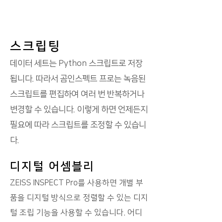
스크립팅
데이터 세트는 Python 스크립트로 저장
됩니다. 따라서 곰인스펙트 프로는 녹음된
스크립트를 편집하여 여러 번
반복하거나
변경할 수 있습니다. 이렇게 하면 언제든지
필요에 따라 스크립트를 조정할 수 있습니
다.
디지털 어셈블리
ZEISS INSPECT
Pro를 사용하면 개별 부
품을 디지털 방식으로 정렬할 수 있는 디지
털 조립 기능을 사용할 수 있습니다. 어디