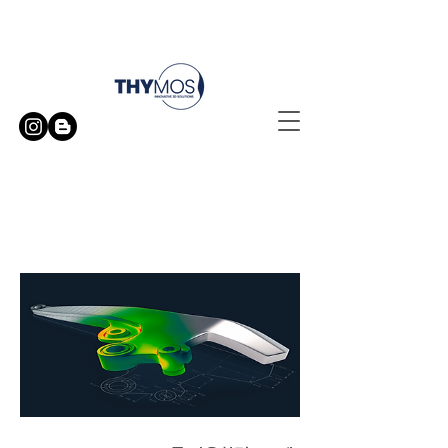
무료 방문 시연 신청하기
다른 수준의 검사
ZEISS INSPECT Pro