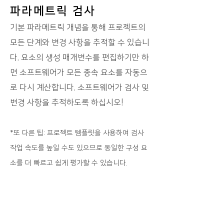
파라메트릭 검사
기
본 파라메트릭 개념을 통해 프로젝트의
모든 단계와 변경 사항을 추적할 수 있습니
다.
요소의 생성 매개변수를 편집하기만 하
면 소프트웨어가 모든 종속 요소를 자동으
로 다시 계산합니다.
소프트웨어가 검사 및
변경 사항을 추적하도록 하십시오!
*또 다른 팁: 프로젝트 템플릿을 사용하여 검사
작업 속도를 높일 수도 있으므로 동일한 구성 요
소를 더 빠르고 쉽게 평가할 수 있습니다.