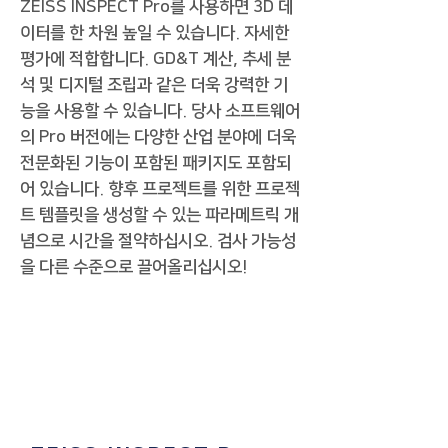
ZEISS INSPECT Pro를 사용하면 3D 데
이터를 한 차원 높일 수 있습니다. 자세한
평가에 적합합니다. GD&T 계산, 추세 분
석 및 디지털 조립과 같은 더욱 강력한 기
능을 사용할 수 있습니다. 당사 소프트웨어
의 Pro 버전에는 다양한 산업 분야에 더욱
전문화된 기능이 포함된 패키지도 포함되
어 있습니다. 향후 프로젝트를 위한 프로젝
트 템플릿을 생성할 수 있는 파라메트릭 개
념으로 시간을 절약하십시오. 검사 가능성
을 다른 수준으로 끌어올리십시오!