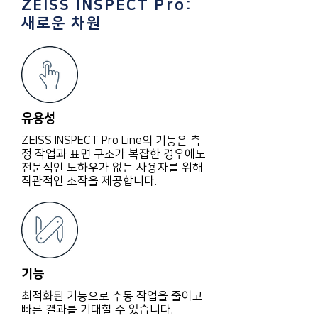
ZEISS INSPECT Pro:
새로운 차원
유용성
ZEISS INSPECT Pro Line의 기능은 측
정 작업과 표면 구조가 복잡한 경우에도
전문적인 노하우가 없는 사용자를 위해
직관적인 조작을 제공합니다.
기능
최적화된 기능으로 수동 작업을 줄이고
빠른 결과를 기대할 수 있습니다.