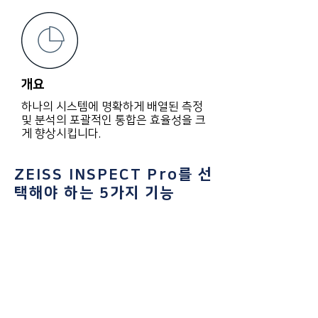
개요
하나의 시스템에 명확하게 배열된 측정
및 분석의 포괄적인 통합은 효율성을 크
게 향상시킵니다.
ZEISS INSPECT Pro를 선
택해야 하는 5가지 기능