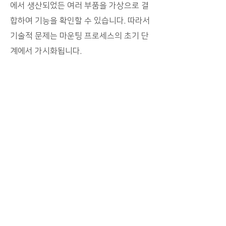
에서 생산되었든 여러 부품을 가상으로 결
합하여 기능을 확인할 수 있습니다. 따라서
기술적 문제는 마운팅 프로세스의 초기 단
계에서 가시화됩니다.