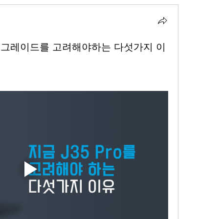
Pro로 업그레이드를 고려해야하는 다섯가지 이