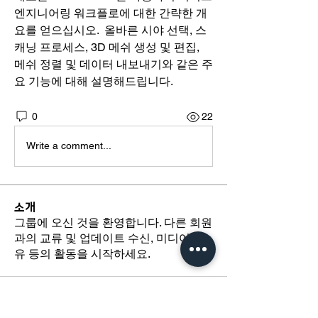
엔지니어링 워크플로에 대한 간략한 개
요를 얻으십시오.  올바른 시야 선택, 스
캐닝 프로세스, 3D 메쉬 생성 및 편집, 
메쉬 정렬 및 데이터 내보내기와 같은 주
요 기능에 대해 설명해드립니다.
0
22
Write a comment...
소개
그룹에 오신 것을 환영합니다. 다른 회원
과의 교류 및 업데이트 수신, 미디어 공
유 등의 활동을 시작하세요.