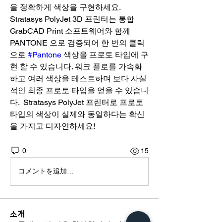
을 정확하게 색상을 구현하세요. 
Stratasys PolyJet 3D 프린터는 통합 
GrabCAD Print 소프트웨어와 함께 
PANTONE 으로 검증되어 한 번의 클릭
으로 
#Pantone
 색상을 프로토 타입에 구
현 할 수 있습니다. 워크 플로를 가속화
하고 여러 색상을 테스트하며 보다 사실
적인 최종 프로토 타입을 얻을 수 있습니
다.  Stratasys PolyJet 프린터로 프로토 
타입의 색상이 실제와 동일하다는 확신
을 가지고 디자인하세요!
0
15
コメントを追加…
소개