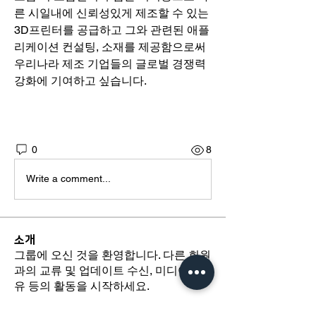
른 시일내에 신뢰성있게 제조할 수 있는 
3D프린터를 공급하고 그와 관련된 애플
리케이션 컨설팅, 소재를 제공함으로써 
우리나라 제조 기업들의 글로벌 경쟁력 
강화에 기여하고 싶습니다. 
0
8
Write a comment...
소개
그룹에 오신 것을 환영합니다. 다른 회원
과의 교류 및 업데이트 수신, 미디어 공
유 등의 활동을 시작하세요.