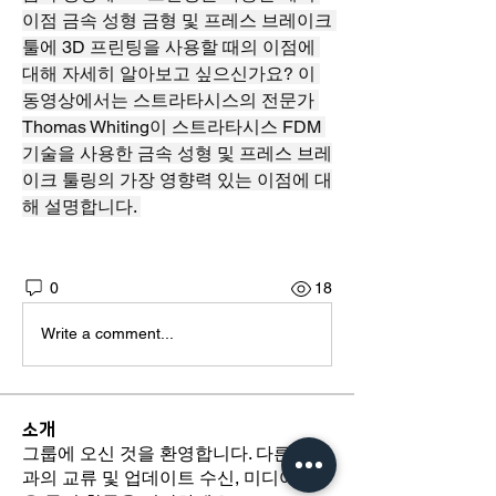
이점 금속 성형 금형 및 프레스 브레이크 
툴에 3D 프린팅을 사용할 때의 이점에 
대해 자세히 알아보고 싶으신가요? 이 
동영상에서는 스트라타시스의 전문가 
Thomas Whiting이 스트라타시스 FDM 
기술을 사용한 금속 성형 및 프레스 브레
이크 툴링의 가장 영향력 있는 이점에 대
해 설명합니다. 
0
18
Write a comment...
소개
그룹에 오신 것을 환영합니다. 다른 회원
과의 교류 및 업데이트 수신, 미디어 공