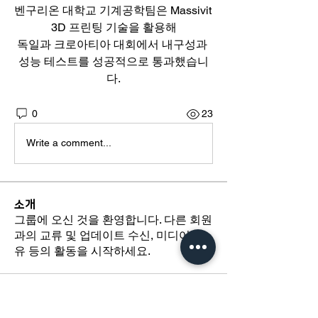
벤구리온 대학교 기계공학팀은 Massivit 
3D 프린팅 기술을 활용해
독일과 크로아티아 대회에서 내구성과 
성능 테스트를 성공적으로 통과했습니
다.
0
23
Write a comment...
소개
그룹에 오신 것을 환영합니다. 다른 회원
과의 교류 및 업데이트 수신, 미디어 공
유 등의 활동을 시작하세요.