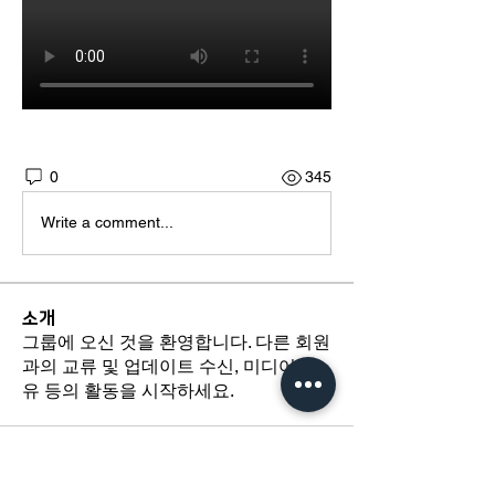
0
345
Write a comment...
소개
그룹에 오신 것을 환영합니다. 다른 회원
과의 교류 및 업데이트 수신, 미디어 공
유 등의 활동을 시작하세요.