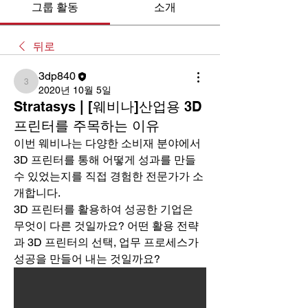
그룹 활동
소개
뒤로
3dp840
3dp840
2020년 10월 5일
Stratasys | [웨비나]산업용 3D
프린터를 주목하는 이유
이번 웨비나는 다양한 소비재 분야에서 
3D 프린터를 통해 어떻게 성과를 만들 
수 있었는지를 직접 경험한 전문가가 소
개합니다.
3D 프린터를 활용하여 성공한 기업은 
무엇이 다른 것일까요? 어떤 활용 전략
과 3D 프린터의 선택, 업무 프로세스가 
성공을 만들어 내는 것일까요?