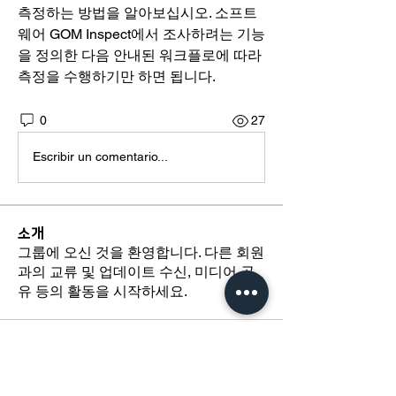
측정하는 방법을 알아보십시오. 소프트
웨어 GOM Inspect에서 조사하려는 기능
을 정의한 다음 안내된 워크플로에 따라 
측정을 수행하기만 하면 됩니다.
0
27
Escribir un comentario...
소개
그룹에 오신 것을 환영합니다. 다른 회원
과의 교류 및 업데이트 수신, 미디어 공
유 등의 활동을 시작하세요.