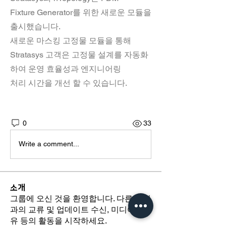
Fixture Generator를 위한 새로운 모듈을 
출시했습니다. 
새로운 마스킹 고정물 모듈을 통해 
Stratasys 고객은 고정물 설계를 자동화
하여 운영 효율성과 엔지니어링 
처리 시간을 개선 할 수 있습니다.
0
33
Write a comment...
소개
그룹에 오신 것을 환영합니다. 다른 회원
과의 교류 및 업데이트 수신, 미디어 공
유 등의 활동을 시작하세요.