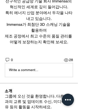
선구적인 공급망 기술 회사 Immensa의 
혁신적인 세계로 깊이 들어갑니다.
특히 에너지 산업 분야에서 두각을 나타
내고 있습니다.
Immensa가 최첨단 3D 스캐닝 기술을 
활용하여
제조 공정에서 최고 수준의 품질 관리를 
어떻게 보장하는지 확인해 보세요.
0
28
Write a comment...
소개
그룹에 오신 것을 환영합니다. 다른 회원
과의 교류 및 업데이트 수신, 미디어 공
유 등의 활동을 시작하세요.