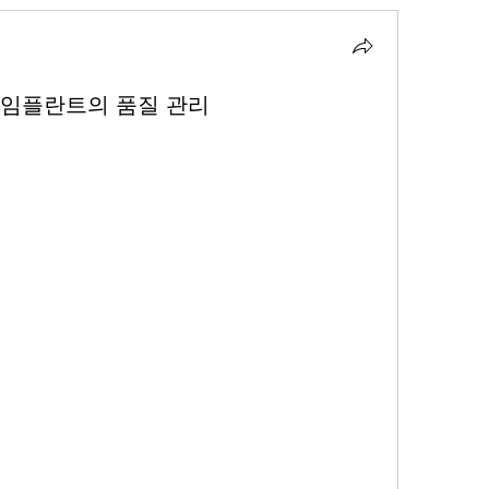
 뼈 임플란트의 품질 관리