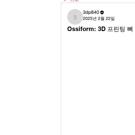
3dp840
2025년 2월 22일
3dp840
Ossiform: 3D 프린팅