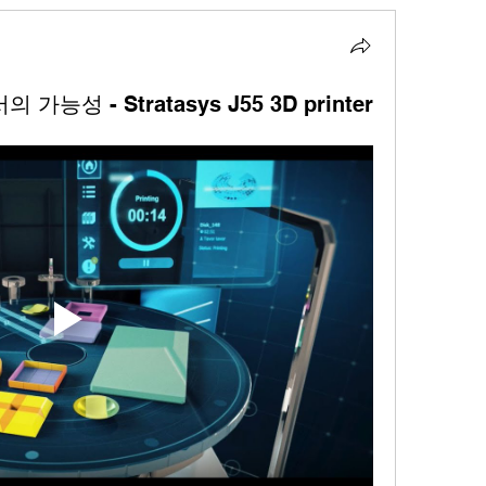
 가능성 - Stratasys J55 3D printer