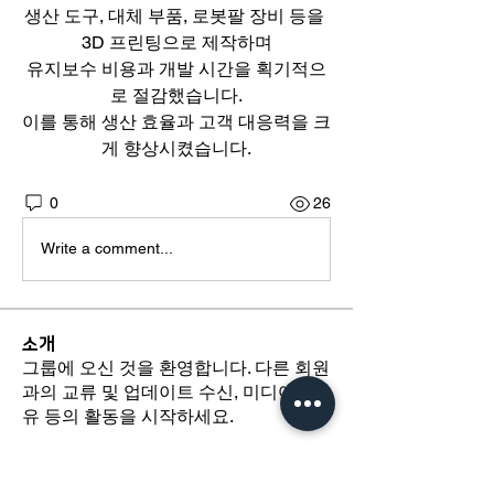
생산 도구, 대체 부품, 로봇팔 장비 등을 
3D 프린팅으로 제작하며
유지보수 비용과 개발 시간을 획기적으
로 절감했습니다.
이를 통해 생산 효율과 고객 대응력을 크
게 향상시켰습니다.
0
26
Write a comment...
소개
그룹에 오신 것을 환영합니다. 다른 회원
과의 교류 및 업데이트 수신, 미디어 공
유 등의 활동을 시작하세요.