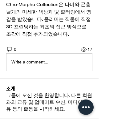
Chro-Morpho Collection은 나비와 곤충 
날개의 미세한 색상과 빛 필터링에서 영
감을 받았습니다. 폴리머는 직물에 직접 
3D 프린팅하는 최초의 접근 방식으로 
조각에 직접 추가되었습니다.
0
17
Write a comment...
소개
그룹에 오신 것을 환영합니다. 다른 회원
과의 교류 및 업데이트 수신, 미디어 공
유 등의 활동을 시작하세요.