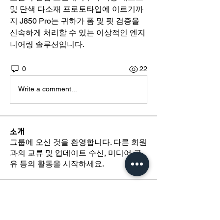
및 단색 다소재 프로토타입에 이르기까
지 J850 Pro는 귀하가 폼 및 핏 검증을 
신속하게 처리할 수 있는 이상적인 엔지
니어링 솔루션입니다.
0
22
Write a comment...
소개
그룹에 오신 것을 환영합니다. 다른 회원
과의 교류 및 업데이트 수신, 미디어 공
유 등의 활동을 시작하세요.