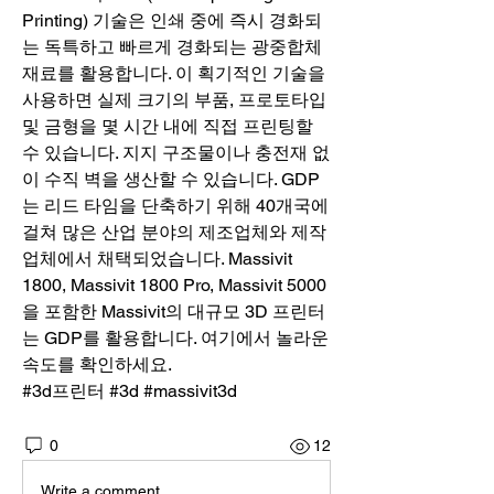
Printing) 기술은 인쇄 중에 즉시 경화되
는 독특하고 빠르게 경화되는 광중합체 
재료를 활용합니다. 이 획기적인 기술을 
사용하면 실제 크기의 부품, 프로토타입 
및 금형을 몇 시간 내에 직접 프린팅할 
수 있습니다. 지지 구조물이나 충전재 없
이 수직 벽을 생산할 수 있습니다. GDP
는 리드 타임을 단축하기 위해 40개국에 
걸쳐 많은 산업 분야의 제조업체와 제작
업체에서 채택되었습니다. Massivit 
1800, Massivit 1800 Pro, Massivit 5000
을 포함한 Massivit의 대규모 3D 프린터
는 GDP를 활용합니다. 여기에서 놀라운 
속도를 확인하세요.
#3d프린터 #3d #massivit3d
0
12
Write a comment...