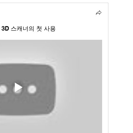
휴대형 3D 스캐너의 첫 사용