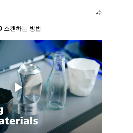
3D 스캔하는 방법