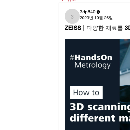
3dp840
2023년 10월 26일
3dp840
ZEISS | 다양한 재료를 