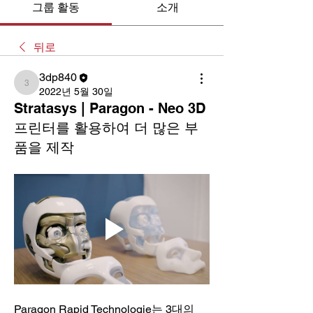
그룹 활동
소개
뒤로
3dp840
3dp840
2022년 5월 30일
Stratasys | Paragon - Neo 3D
프린터를 활용하여 더 많은 부
품을 제작
Paragon Rapid Technologie는 3대의 