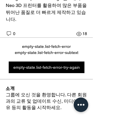
Neo 3D 프린터를 활용하여 많은 부품을 
뛰어난 품질로 더 빠르게 제작하고 있습
니다. 
0
18
empty-state.list-fetch-error
empty-state.list-fetch-error-subtext
empty-state.list-fetch-error-try-again
소개
그룹에 오신 것을 환영합니다. 다른 회원
과의 교류 및 업데이트 수신, 미디어 공
유 등의 활동을 시작하세요.