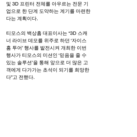
및 3D 프린터 전체를 아우르는 전문 기
업으로 한 단계 도약하는 계기를 마련한
다는 계획이다. 
티모스의 백상흠 대표이사는 “3D 스캐
너 라이브 데모를 위주로 하던 ‘자이스 
홈 투어’ 행사를 발전시켜 개최한 이번 
행사가 티모스의 미션인 ‘믿음을 줄 수 
있는 솔루션’을 통해 앞으로 더 많은 고
객에게 다가가는 초석이 되기를 희망한
다”고 전했다.