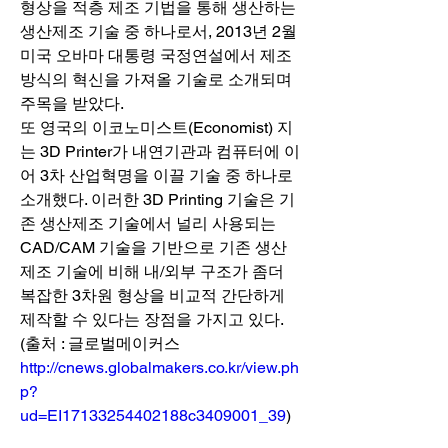
형상을 적층 제조 기법을 통해 생산하는 
생산제조 기술 중 하나로서, 2013년 2월 
미국 오바마 대통령 국정연설에서 제조 
방식의 혁신을 가져올 기술로 소개되며 
주목을 받았다.
또 영국의 이코노미스트(Economist) 지
는 3D Printer가 내연기관과 컴퓨터에 이
어 3차 산업혁명을 이끌 기술 중 하나로 
소개했다. 이러한 3D Printing 기술은 기
존 생산제조 기술에서 널리 사용되는 
CAD/CAM 기술을 기반으로 기존 생산
제조 기술에 비해 내/외부 구조가 좀더 
복잡한 3차원 형상을 비교적 간단하게 
제작할 수 있다는 장점을 가지고 있다.
(출처 : 글로벌메이커스 
http://cnews.globalmakers.co.kr/view.ph
p?
ud=EI17133254402188c3409001_39
)