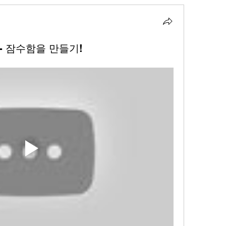
- 잠수함을 만들기!