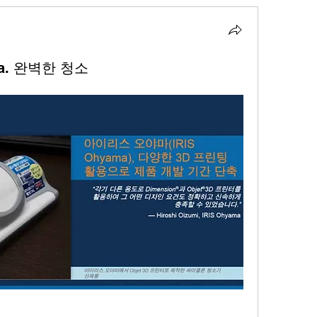
yama. 완벽한 청소