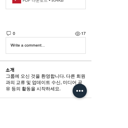
PDF 다운로드 • 954KB
0
17
Write a comment...
소개
그룹에 오신 것을 환영합니다. 다른 회원
과의 교류 및 업데이트 수신, 미디어 공
유 등의 활동을 시작하세요.
​경기도 광명시 하안로 60 C동 1108호