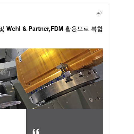
EC 및 Wehl & Partner,FDM 활용으로 복합