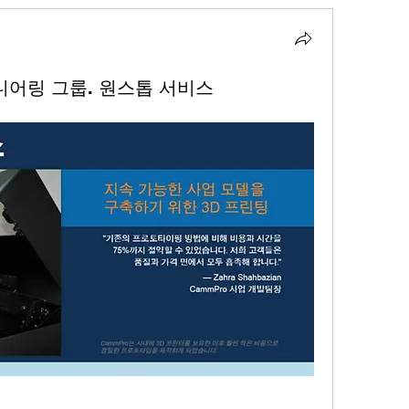
 엔지니어링 그룹. 원스톱 서비스