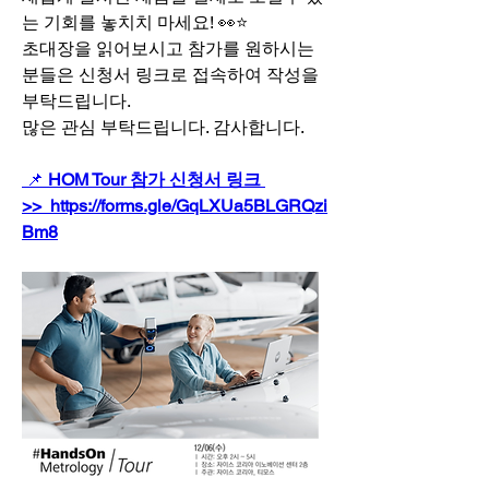
는 기회를 놓치치 마세요! 👀⭐
초대장을 읽어보시고 참가를 원하시는 
분들은 신청서 링크로 접속하여 작성을 
부탁드립니다.
많은 관심 부탁드립니다. 감사합니다.
 📌
 HOM Tour 참가 신청서 링크 
>>  https://forms.gle/GqLXUa5BLGRQzi
Bm8