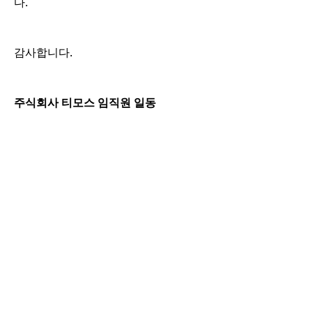
다.
감사합니다.
주식회사 티모스 임직원 일동