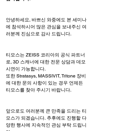
안녕하세요, 바쁘신 와중에도 본 세미나
에 참석하시어 많은 관심을 보내주신 여
러분께 진심으로 감사 드립니다.
티모스는 ZEISS 코리아의 공식 파트너
로, 3D 스캐너에 대한 전문 상담과 데모 
시연이 가능합니다. 
또한 Stratasys, ​​​​​​​MASSIVIT, Tritone 장비
에 대한 문의 사항이 있는 경우 언제든 
티모스를 찾아 주시기 바랍니다.
앞으로도 여러분께 큰 만족을 드리는 티
모스가 되겠습니다. 추후에도 진행할 다
양한 행사에 지속적인 관심 부탁 드립니