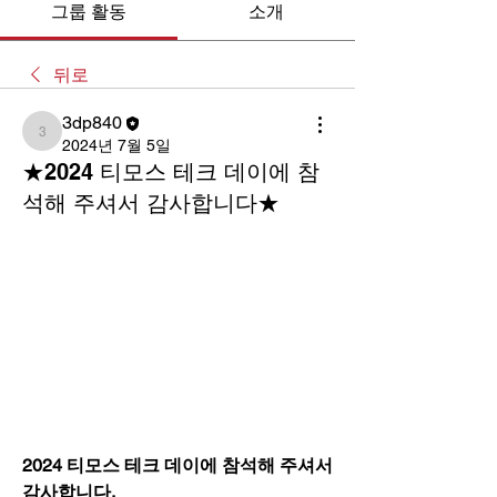
그룹 활동
소개
뒤로
3dp840
3dp840
2024년 7월 5일
★2024 티모스 테크 데이에 참
석해 주셔서 감사합니다★
2024 티모스 테크 데이에 참석해 주셔서 
감사합니다.