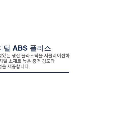
지털 ABS 플러스
성있는 생산 플라스틱을 시뮬레이션하
지털 소재로 높은 충격 강도와
성을 제공합니다.