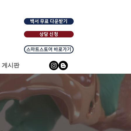
백서 무료 다운받기
상담 신청
스마트스토어 바로가기
게시판