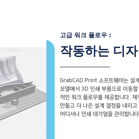
​고급 워크 플로우 :
작동하는 디자
GrabCAD Print 소프트웨어는 
모델에서 3D 인쇄 부품으로 이동할
적인 워크 플로우를 제공합니다. 제
만들고 더 나은 설계 결정을 내리고
어디서나 인쇄 대기열을 관리합니다