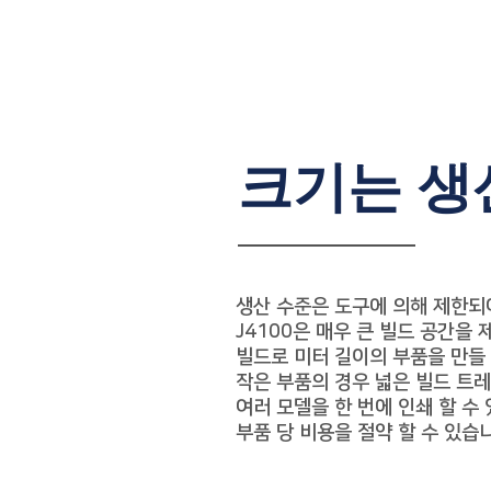
크기는 생
생산 수준은 도구에 의해 제한되
J4100은 매우 큰 빌드
공간을 
빌드로
미터 길이의 부품을 만들 
작은 부품의 경우 넓은 빌드 트
여러 모델을 한 번에 인쇄
할 수
부품 당 비용을 절약 할 수 있습