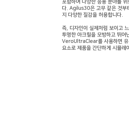
포함하여 다양한 응용 분야를 위
다. Agilus30은 고무 같은 
지 다양한 질감을 허용합니다.
즉, 디자인이 실제처럼 보이고 느
투명한 아크릴을 모방하고 뛰어
VeroUltraClear를 사용하면
요소로 제품을 간단하게 시뮬레이