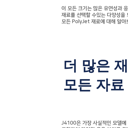
이 모든 크기는 많은 유연성과 
재료를
선택할 수있는 다양성을 
모든 PolyJet 재료에 대해 알
더 많은 재
​모든 자료
J4100은 가장 사실적인 모델