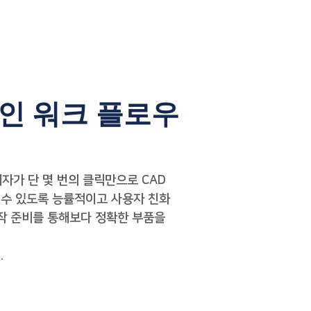
인 워크 플로우
설계자가 단 몇 번의 클릭만으로 CAD
 수 있도록 능률적이고 사용자 친화
작 준비를 통해보다 정확한 부품을
.