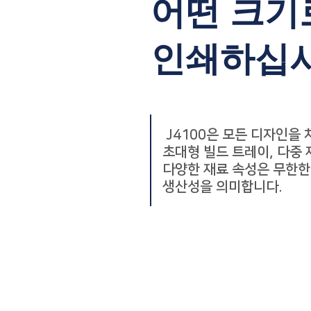
어떤 크기
인쇄하십시
J4100은 모든 디자인을 처
초대형 빌드 트레이, 다중 
다양한 재료 속성은 무한한
생산성을 의미합니다.