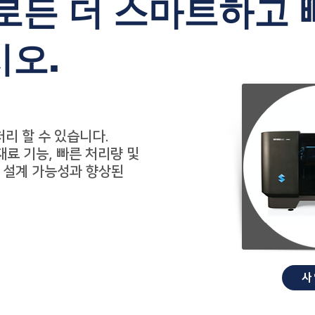
로든 더 스마트하고 
오.
리 할 수 ​​있습니다.
재료 기능, 빠른 처리량 및
 설계 가능성과 향상된
사