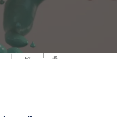
DAP
재료