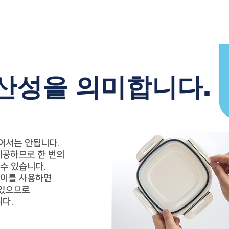
산성을 의미합니다.
어서는 안됩니다.
제공하므로 한 번의
수 있습니다.
레이를 사용하면
 있으므로
니다.