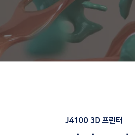
J4100 3D 프린터