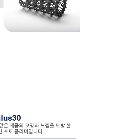
ilus30
같은 제품의 모양과 느낌을 모방 한
한 포토 폴리머입니다.