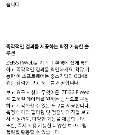
습니다.
즉각적인 결과를 제공하는 확장 가능한 솔
루션
ZEISS PiWeb을 기존 IT 환경에 쉽게 통합
하고 즉각적인 결과를 확인하세요. 확장 가
능한 이 소프트웨어는 중소기업과 OEM을
위한 강력한 보고 도구를 제공합니다.
보고 요구 사항이 무엇이든, ZEISS PiWeb
은 고품질 데이터를 원하는 방식으로 구성
하고 시각화할 수 있는 도구를 제공합니다.
측정 데이터 필터링 및 정렬부터 직접 보고
서 작성까지, 다양한 기능을 제공합니다.
또한, 즉시 사용 가능한 다양한 보고서 템
플릿을 활용할 수 있습니다.