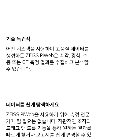
기술 독립적
어떤 시스템을 사용하여 고품질 데이터를
생성하든 ZEISS PiWeb은 촉각, 광학, 수
동 또는 CT 측정 결과를 수집하고 분석할
수 있습니다.
데이터를 쉽게 탐색하세요
ZEISS PiWeb을 사용하기 위해 측정 전문
가가 될 필요는 없습니다. 직관적인 조작과
드래그 앤 드롭 기능을 통해 원하는 결과를
빠르게 찾거나 보고서를 쉽게 변경할 수 있