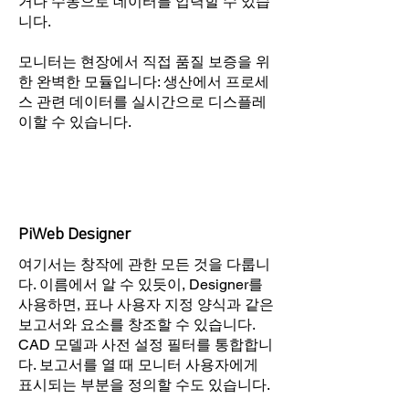
거나 수동으로 데이터를 입력할 수 있습
니다.
모니터는 현장에서 직접 품질 보증을 위
한 완벽한 모듈입니다: 생산에서 프로세
스 관련 데이터를 실시간으로 디스플레
이할 수 있습니다.
PiWeb Designer
여기서는 창작에 관한 모든 것을 다룹니
다. 이름에서 알 수 있듯이, Designer를
사용하면, 표나 사용자 지정 양식과 같은
보고서와 요소를 창조할 수 있습니다.
CAD 모델과 사전 설정 필터를 통합합니
다. 보고서를 열 때 모니터 사용자에게
표시되는 부분을 정의할 수도 있습니다.