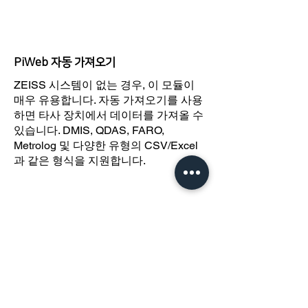
PiWeb 자동 가져오기
ZEISS 시스템이 없는 경우, 이 모듈이
매우 유용합니다. 자동 가져오기를 사용
하면 타사 장치에서 데이터를 가져올 수
있습니다. DMIS, QDAS, FARO,
Metrolog 및 다양한 유형의 CSV/Excel
과 같은 형식을 지원합니다.
PiWeb 인라인 연관성
이 모듈을 사용하면 오프셋을 계산할 수
있습니다. 결과는 인라인 측정 시스템으