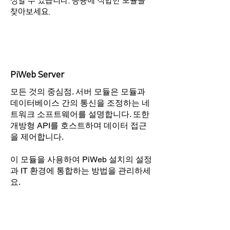
성할 수 있습니다. 응용에 적합한 모듈을
찾아보세요.
PiWeb Server
모든 것의 중심점. 서버 모듈은 모듈과
데이터베이스 간의 통신을 조정하는 네
트워크 소프트웨어를 설명합니다. 또한
개방형 API를 호스트하며 데이터 접근
을 제어합니다.
이 모듈을 사용하여 PiWeb 설치의 설정
과 IT 환경에 통합하는 방법을 관리하세
요.