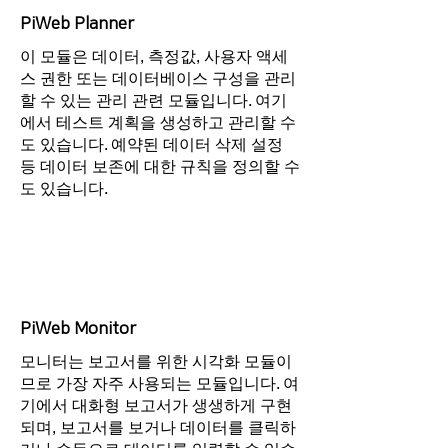
PiWeb Planner
이 모듈은 데이터, 측정값, 사용자 액세
스 권한 또는 데이터베이스 구성을 관리
할 수 있는 관리 관련 모듈입니다. 여기
에서 테스트 계획을 생성하고 관리할 수
도 있습니다. 예약된 데이터 삭제 설정
등 데이터 보존에 대한 규칙을 정의할 수
도 있습니다.
PiWeb Monitor
모니터는 보고서를 위한 시각화 모듈이
므로 가장 자주 사용되는 모듈입니다. 여
기에서 대화형 보고서가 생생하게 구현
되며, 보고서를 보거나 데이터를 클릭하