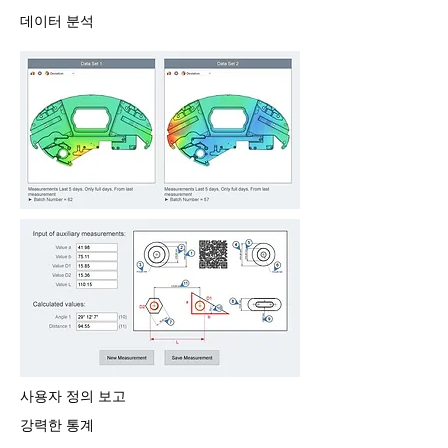
데이터 분석
사용자 정의 보고
강력한 통계