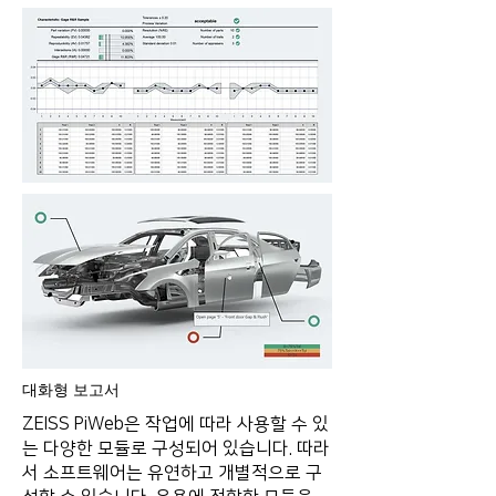
대화형 보고서
ZEISS PiWeb은 작업에 따라 사용할 수 있
는 다양한 모듈로 구성되어 있습니다. 따라
서 소프트웨어는 유연하고 개별적으로 구